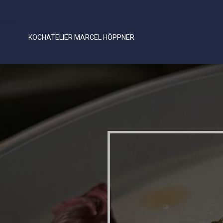
KOCHATELIER MARCEL HÖPPNER