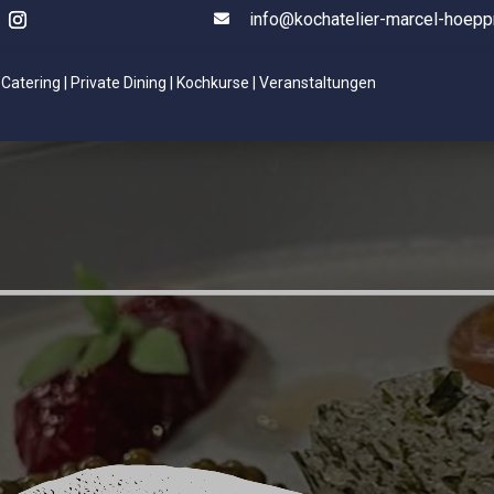
info@kochatelier-marcel-hoepp

Catering | Private Dining | Kochkurse | Veranstaltungen